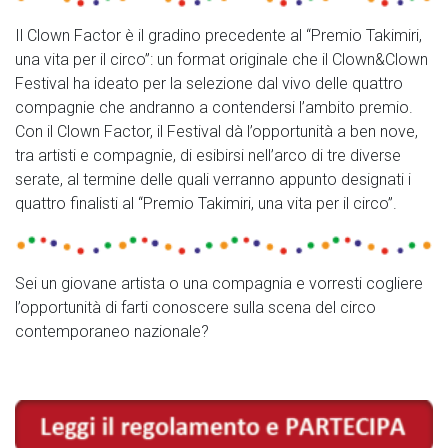
Il Clown Factor è il gradino precedente al “Premio Takimiri,
una vita per il circo”: un format originale che il Clown&Clown
Festival ha ideato per la selezione dal vivo delle quattro
compagnie che andranno a contendersi l’ambito premio.
Con il Clown Factor, il Festival dà l’opportunità a ben nove,
tra artisti e compagnie, di esibirsi nell’arco di tre diverse
serate, al termine delle quali verranno appunto designati i
quattro finalisti al “Premio Takimiri, una vita per il circo”.
Sei un giovane artista o una compagnia e vorresti cogliere
l’opportunità di farti conoscere sulla scena del circo
contemporaneo nazionale?