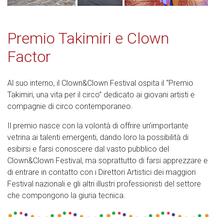
Premio Takimiri e Clown
Factor
Al suo interno, il Clown&Clown Festival ospita il “Premio
Takimiri, una vita per il circo” dedicato ai giovani artisti e
compagnie di circo contemporaneo.
Il premio nasce con la volontà di offrire un’importante
vetrina ai talenti emergenti, dando loro la possibilità di
esibirsi e farsi conoscere dal vasto pubblico del
Clown&Clown Festival, ma soprattutto di farsi apprezzare e
di entrare in contatto con i Direttori Artistici dei maggiori
Festival nazionali e gli altri illustri professionisti del settore
che compongono la giuria tecnica.