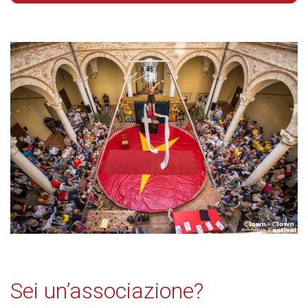
Sei un’associazione?