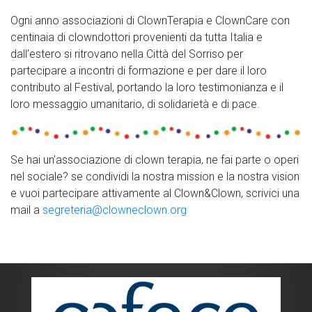
Ogni anno associazioni di ClownTerapia e ClownCare con
centinaia di clowndottori provenienti da tutta Italia e
dall’estero si ritrovano nella Città del Sorriso per
partecipare a incontri di formazione e per dare il loro
contributo al Festival, portando la loro testimonianza e il
loro messaggio umanitario, di solidarietà e di pace.
Se hai un’associazione di clown terapia, ne fai parte o operi
nel sociale? se condividi la nostra mission e la nostra vision
e vuoi partecipare attivamente al Clown&Clown, scrivici una
mail a
segreteria@clowneclown.org