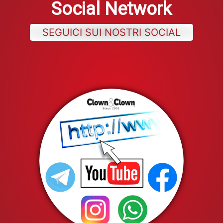
Social Network
SEGUICI SUI NOSTRI SOCIAL