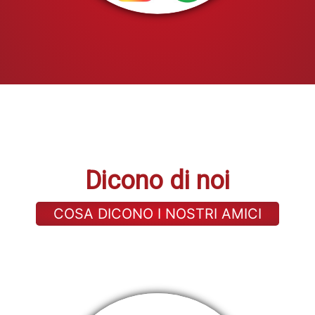
Dicono di noi
COSA DICONO I NOSTRI AMICI