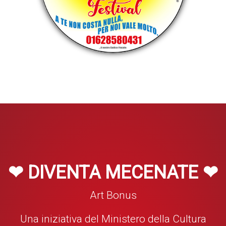
❤ DIVENTA MECENATE ❤
Art Bonus
Una iniziativa del Ministero della Cultura