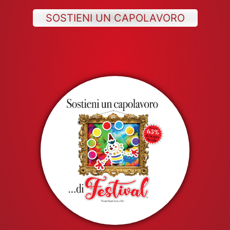
SOSTIENI UN CAPOLAVORO