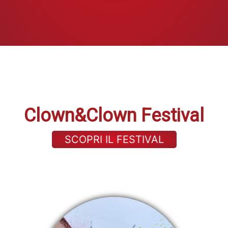
Clown&Clown Festival
SCOPRI IL FESTIVAL