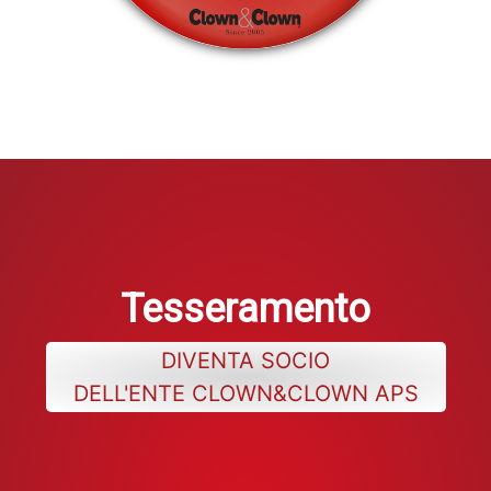
Tesseramento
DIVENTA SOCIO
DELL'ENTE CLOWN&CLOWN APS