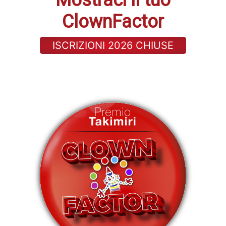
Mostraci il tuo
ClownFactor
ISCRIZIONI 2026 CHIUSE