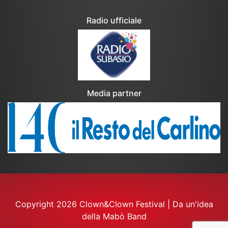
Radio ufficiale
Media partner
Copyright 2026 Clown&Clown Festival
|
Da un'idea
della Mabò Band