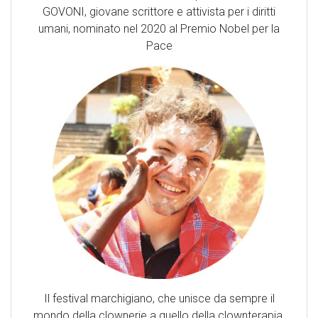
GOVONI, giovane scrittore e attivista per i diritti
umani, nominato nel 2020 al Premio Nobel per la
Pace
Il festival marchigiano, che unisce da sempre il
mondo della clownerie a quello della clownterapia,