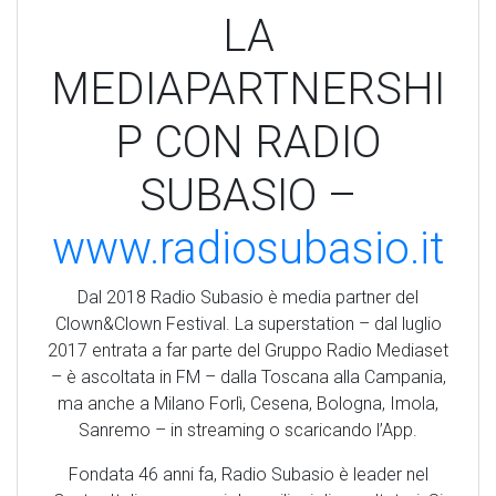
LA
MEDIAPARTNERSHI
P CON RADIO
SUBASIO –
www.radiosubasio.it
Dal 2018 Radio Subasio è media partner del
Clown&Clown Festival. La superstation – dal luglio
2017 entrata a far parte del Gruppo Radio Mediaset
– è ascoltata in FM – dalla Toscana alla Campania,
ma anche a Milano Forlì, Cesena, Bologna, Imola,
Sanremo – in streaming o scaricando l’App.
Fondata 46 anni fa, Radio Subasio è leader nel