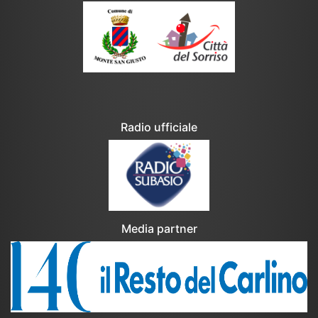
Radio ufficiale
Media partner