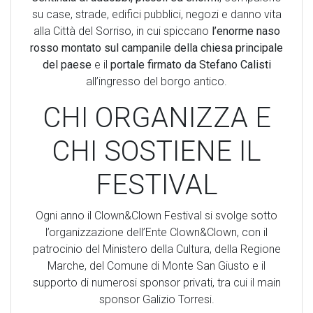
su case, strade, edifici pubblici, negozi e danno vita
alla Città del Sorriso, in cui spiccano
l’enorme naso
rosso montato sul campanile della chiesa principale
del paese
e il
portale firmato da Stefano Calisti
all’ingresso del borgo antico.
CHI ORGANIZZA E
CHI SOSTIENE IL
FESTIVAL
Ogni anno il Clown&Clown Festival si svolge sotto
l’organizzazione dell’Ente Clown&Clown, con il
patrocinio del Ministero della Cultura, della Regione
Marche, del Comune di Monte San Giusto e il
supporto di numerosi sponsor privati, tra cui il main
sponsor Galizio Torresi.