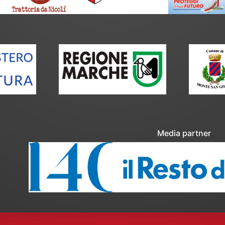
Media partner