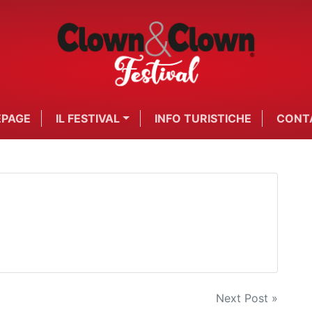
PAGE
IL FESTIVAL
INFO TURISTICHE
CONT
Next Post »