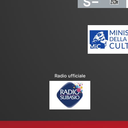
Radio ufficiale