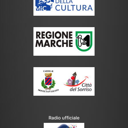
Radio ufficiale