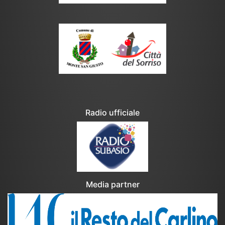
Radio ufficiale
Media partner