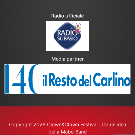
Radio ufficiale
Media partner
Copyright 2026 Clown&Clown Festival
|
Da un'idea
della Mabò Band