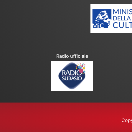
Radio ufficiale
Copy