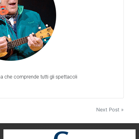
ca che comprende tutti gli spettacoli
Next Post »