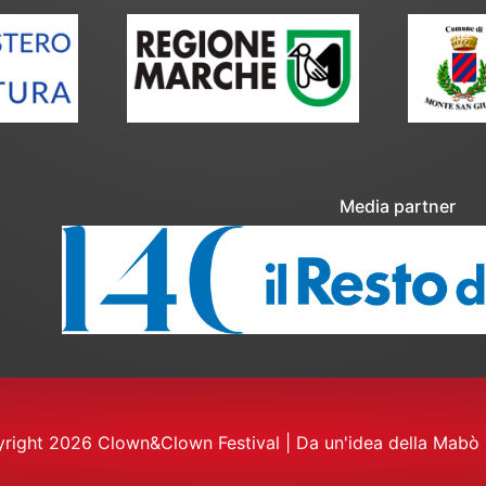
Media partner
right 2026 Clown&Clown Festival
|
Da un'idea della Mabò