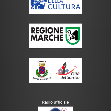
Radio ufficiale