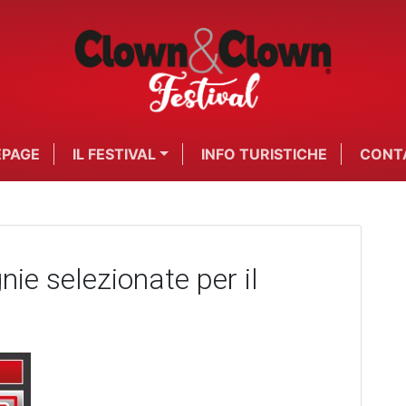
PAGE
IL FESTIVAL
INFO TURISTICHE
CONT
ie selezionate per il