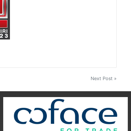
Next Post »