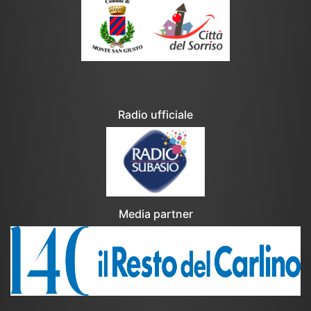
Radio ufficiale
Media partner