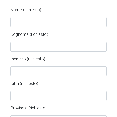
Nome (richiesto)
Cognome (richiesto)
Indirizzo (richiesto)
Città (richiesto)
Provincia (richiesto)