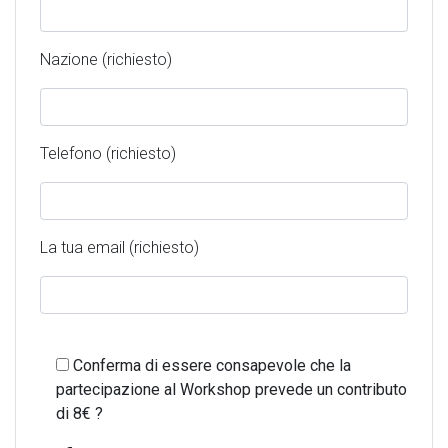
Nazione (richiesto)
Telefono (richiesto)
La tua email (richiesto)
Conferma di essere consapevole che la
partecipazione al Workshop prevede un contributo
di 8€ ?