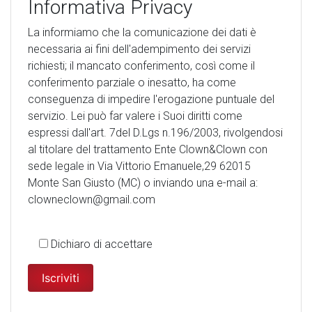
Informativa Privacy
La informiamo che la comunicazione dei dati è
necessaria ai fini dell'adempimento dei servizi
richiesti; il mancato conferimento, così come il
conferimento parziale o inesatto, ha come
conseguenza di impedire l'erogazione puntuale del
servizio. Lei può far valere i Suoi diritti come
espressi dall'art. 7del D.Lgs n.196/2003, rivolgendosi
al titolare del trattamento Ente Clown&Clown con
sede legale in Via Vittorio Emanuele,29 62015
Monte San Giusto (MC) o inviando una e-mail a:
clowneclown@gmail.com
Dichiaro di accettare