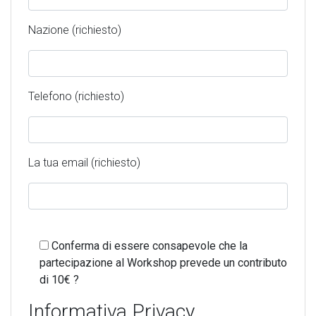
Nazione (richiesto)
Telefono (richiesto)
La tua email (richiesto)
Conferma di essere consapevole che la
partecipazione al Workshop prevede un contributo
di 10€ ?
Informativa Privacy