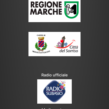
Radio ufficiale