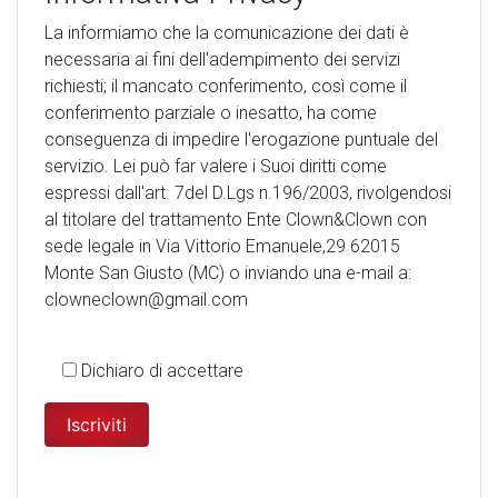
La informiamo che la comunicazione dei dati è
necessaria ai fini dell'adempimento dei servizi
richiesti; il mancato conferimento, così come il
conferimento parziale o inesatto, ha come
conseguenza di impedire l'erogazione puntuale del
servizio. Lei può far valere i Suoi diritti come
espressi dall'art. 7del D.Lgs n.196/2003, rivolgendosi
al titolare del trattamento Ente Clown&Clown con
sede legale in Via Vittorio Emanuele,29 62015
Monte San Giusto (MC) o inviando una e-mail a:
clowneclown@gmail.com
Dichiaro di accettare