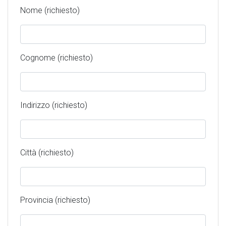
Nome (richiesto)
Cognome (richiesto)
Indirizzo (richiesto)
Città (richiesto)
Provincia (richiesto)