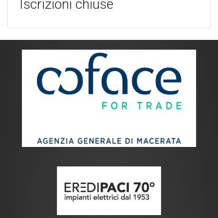
Iscrizioni chiuse