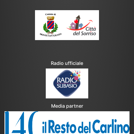
Radio ufficiale
Media partner