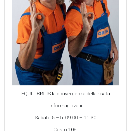
EQUILIBRIUS la convergenza della risata
Informagiovani
Sabato 5 – h. 09.00 – 11.30
Costo 10€