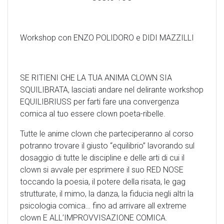
Workshop con ENZO POLIDORO e DIDI MAZZILLI
SE RITIENI CHE LA TUA ANIMA CLOWN SIA
SQUILIBRATA, lasciati andare nel delirante workshop
EQUILIBRIUSS per farti fare una convergenza
comica al tuo essere clown poeta-ribelle.
Tutte le anime clown che parteciperanno al corso
potranno trovare il giusto “equilibrio” lavorando sul
dosaggio di tutte le discipline e delle arti di cui il
clown si avvale per esprimere il suo RED NOSE
toccando la poesia, il potere della risata, le gag
strutturate, il mimo, la danza, la fiducia negli altri la
psicologia comica… fino ad arrivare all extreme
clown E ALL’IMPROVVISAZIONE COMICA.