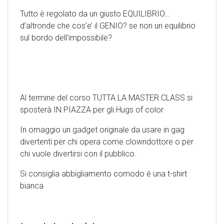
Tutto è regolato da un giusto EQUILIBRIO…
d’altronde che cos’e’ il GENIO? se non un equilibrio
sul bordo dell’impossibile?
Al termine del corso TUTTA LA MASTER CLASS si
sposterà IN PIAZZA per gli Hugs of color
In omaggio un gadget originale da usare in gag
divertenti per chi opera come clowndottore o per
chi vuole divertirsi con il pubblico.
Si consiglia abbigliamento comodo è una t-shirt
bianca